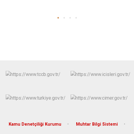
Kamu Denetçiliği Kurumu
Muhtar Bilgi Sistemi